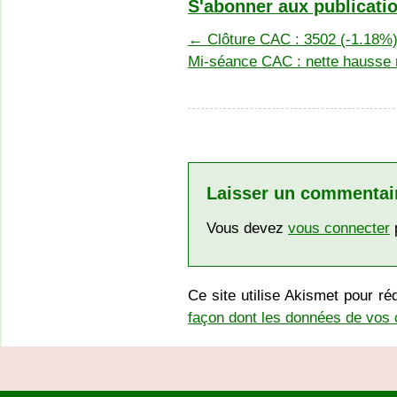
S'abonner aux publicatio
←
Clôture CAC : 3502 (-1.18%) 
Mi-séance CAC : nette hausse 
Laisser un commentai
Vous devez
vous connecter
p
Ce site utilise Akismet pour ré
façon dont les données de vos 