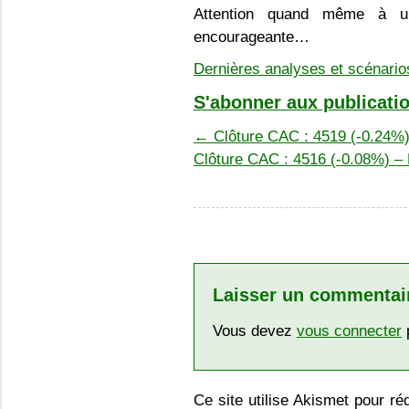
Attention quand même à u
encourageante…
Dernières analyses et scénarios
S'abonner aux publicatio
←
Clôture CAC : 4519 (-0.24%) 
Clôture CAC : 4516 (-0.08%) – 
Laisser un commentai
Vous devez
vous connecter
p
Ce site utilise Akismet pour ré