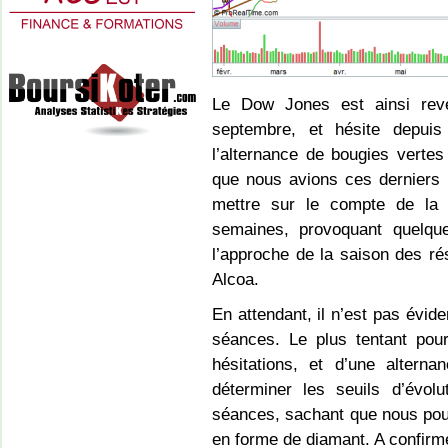
Le Dow Jones est ainsi rev
septembre, et hésite depui
l’alternance de bougies verte
que nous avions ces derniers 
mettre sur le compte de la 
semaines, provoquant quelque
l’approche de la saison des ré
Alcoa.
En attendant, il n’est pas évide
séances. Le plus tentant pour
hésitations, et d’une alter
déterminer les seuils d’évo
séances, sachant que nous pourr
en forme de diamant. A confirm