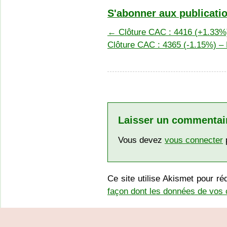
S'abonner aux publicatio
←
Clôture CAC : 4416 (+1.33%)
Clôture CAC : 4365 (-1.15%) –
Laisser un commentai
Vous devez
vous connecter
p
Ce site utilise Akismet pour ré
façon dont les données de vos 