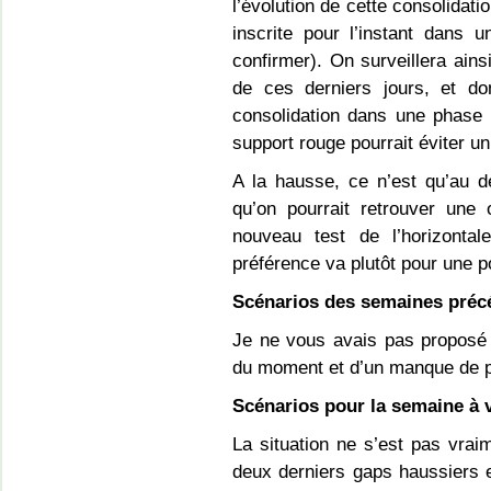
l’évolution de cette consolidati
inscrite pour l’instant dans u
confirmer). On surveillera ain
de ces derniers jours, et don
consolidation dans une phase 
support rouge pourrait éviter u
A la hausse, ce n’est qu’au d
qu’on pourrait retrouver une 
nouveau test de l’horizont
préférence va plutôt pour une po
Scénarios des semaines préc
Je ne vous avais pas proposé 
du moment et d’un manque de p
Scénarios pour la semaine à v
La situation ne s’est pas vrai
deux derniers gaps haussiers et