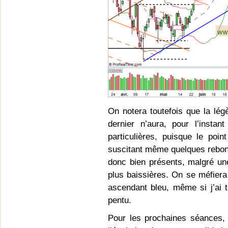
On notera toutefois que la lég
dernier n’aura, pour l’inst
particulières, puisque le poi
suscitant même quelques rebon
donc bien présents, malgré une
plus baissières. On se méfier
ascendant bleu, même si j’ai 
pentu.
Pour les prochaines séances, t