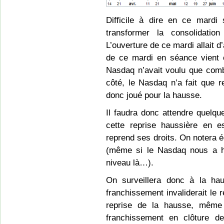
Difficile à dire en ce mardi 
transformer la consolidation
L’ouverture de ce mardi allait d
de ce mardi en séance vient c
Nasdaq n’avait voulu que comb
côté, le Nasdaq n’a fait que 
donc joué pour la hausse.
Il faudra donc attendre quelq
cette reprise haussière en es
reprend ses droits. On notera é
(même si le Nasdaq nous a ha
niveau là…).
On surveillera donc à la h
franchissement invaliderait le r
reprise de la hausse, même 
franchissement en clôture d