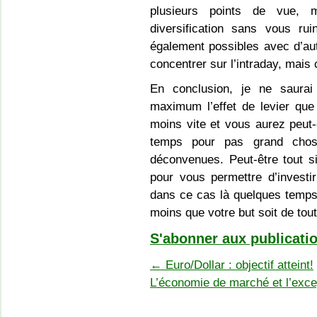
plusieurs points de vue, 
diversification sans vous ru
également possibles avec d’aut
concentrer sur l’intraday, mais
En conclusion, je ne saurai
maximum l’effet de levier que 
moins vite et vous aurez peut-ê
temps pour pas grand chos
déconvenues. Peut-être tout s
pour vous permettre d’investi
dans ce cas là quelques temps
moins que votre but soit de tou
S'abonner aux publicatio
←
Euro/Dollar : objectif atteint!
L’économie de marché et l’exce