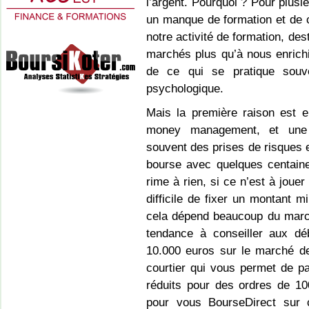
l’argent. Pourquoi ? Pour plusi
un manque de formation et de 
notre activité de formation, des
marchés plus qu’à nous enrichi
de ce qui se pratique souv
psychologique.
Mais la première raison est
money management, et une fl
souvent des prises de risques et
bourse avec quelques centaine
rime à rien, si ce n’est à jouer
difficile de fixer un montant 
cela dépend beaucoup du marché
tendance à conseiller aux d
10.000 euros sur le marché d
courtier qui vous permet de pa
réduits pour des ordres de 10
pour vous BourseDirect sur 