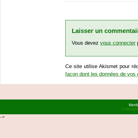
Laisser un commentai
Vous devez
vous connecter
p
Ce site utilise Akismet pour ré
façon dont les données de vos 
Menti
Copyrigh
-->