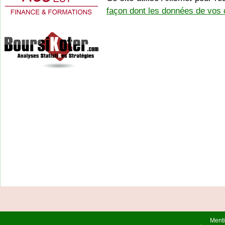
façon dont les données de vos 
Menti