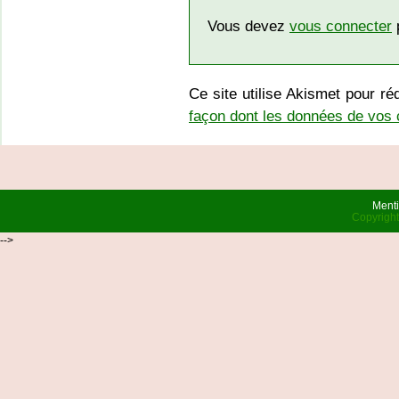
Vous devez
vous connecter
p
Ce site utilise Akismet pour ré
façon dont les données de vos 
Menti
Copyrigh
-->