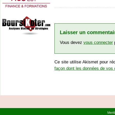
Laisser un commentai
Vous devez
vous connecter
p
Ce site utilise Akismet pour ré
façon dont les données de vos 
Menti