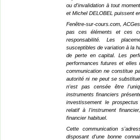
ou d’invalidation à tout mome
et Michel DELOBEL puissent en 
Fenêtre-sur-cours.com, ACGes
pas ces éléments et ces co
responsabilité. Les placem
susceptibles de variation à la h
de perte en capital. Les pe
performances futures et elles
communication ne constitue pas 
autorité ni ne peut se substitu
n’est pas censée être l’uni
instruments financiers présenté
investissement le prospectus 
relatif à l’instrument financi
financier habituel.
Cette communication s’adres
disposant d’une bonne connai