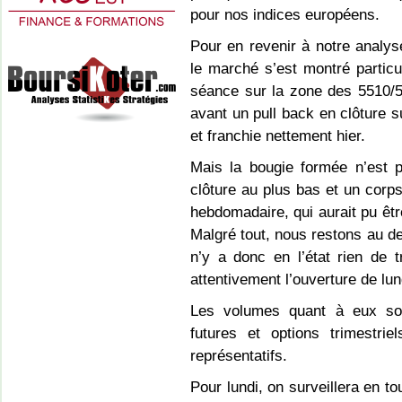
pour nos indices européens.
Pour en revenir à notre analys
le marché s’est montré partic
séance sur la zone des 5510/
avant un pull back en clôture s
et franchie nettement hier.
Mais la bougie formée n’est 
clôture au plus bas et un corp
hebdomadaire, qui aurait pu être
Malgré tout, nous restons au d
n’y a donc en l’état rien de t
attentivement l’ouverture de lun
Les volumes quant à eux son
futures et options trimestri
représentatifs.
Pour lundi, on surveillera en to