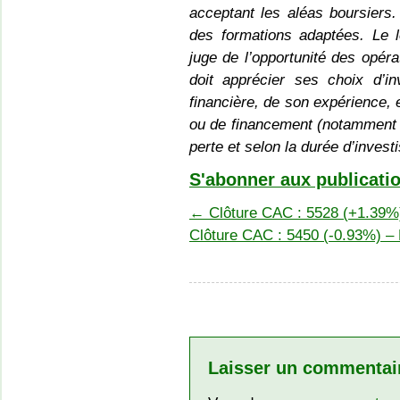
acceptant les aléas boursiers
des formations adaptées. Le le
juge de l’opportunité des opéra
doit apprécier ses choix d’in
financière, de son expérience, 
ou de financement (notamment 
perte et selon la durée d’inves
S'abonner aux publicatio
←
Clôture CAC : 5528 (+1.39%)
Clôture CAC : 5450 (-0.93%) – 
Laisser un commentai