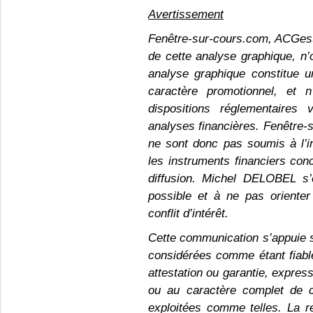
Avertissement
Fenêtre-sur-cours.com, ACGest
de cette analyse graphique, n’o
analyse graphique constitue 
caractère promotionnel, et
dispositions réglementaires
analyses financières. Fenêtre
ne sont donc pas soumis à l’in
les instruments financiers co
diffusion. Michel DELOBEL s’e
possible et à ne pas oriente
conflit d’intérêt.
Cette communication s’appuie s
considérées comme étant fiable
attestation ou garantie, express
ou au caractère complet de c
exploitées comme telles. La r