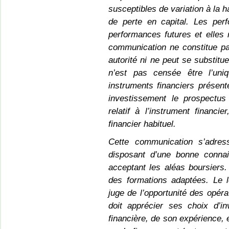
susceptibles de variation à la h
de perte en capital. Les pe
performances futures et elles
communication ne constitue pas 
autorité ni ne peut se substitu
n’est pas censée être l’uni
instruments financiers présenté
investissement le prospectus 
relatif à l’instrument financi
financier habituel.
Cette communication s’adres
disposant d’une bonne connai
acceptant les aléas boursiers
des formations adaptées. Le le
juge de l’opportunité des opéra
doit apprécier ses choix d’in
financière, de son expérience, 