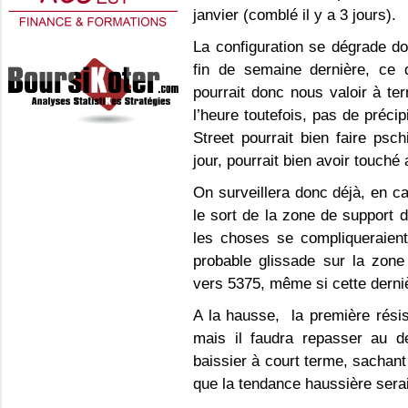
janvier (comblé il y a 3 jours).
La configuration se dégrade d
fin de semaine dernière, ce 
pourrait donc nous valoir à te
l’heure toutefois, pas de préci
Street pourrait bien faire psch
jour, pourrait bien avoir touché
On surveillera donc déjà, en ca
le sort de la zone de support
les choses se compliqueraient
probable glissade sur la zone 
vers 5375, même si cette dernièr
A la hausse, la première rési
mais il faudra repasser au d
baissier à court terme, sachant
que la tendance haussière serai